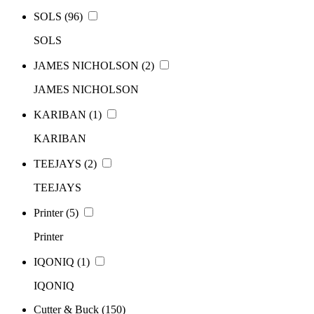
SOLS
(96)
SOLS
JAMES NICHOLSON
(2)
JAMES NICHOLSON
KARIBAN
(1)
KARIBAN
TEEJAYS
(2)
TEEJAYS
Printer
(5)
Printer
IQONIQ
(1)
IQONIQ
Cutter & Buck
(150)