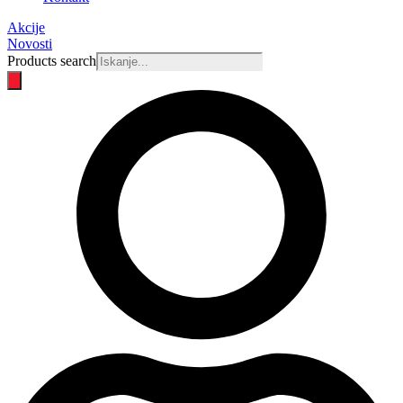
Akcije
Novosti
Products search