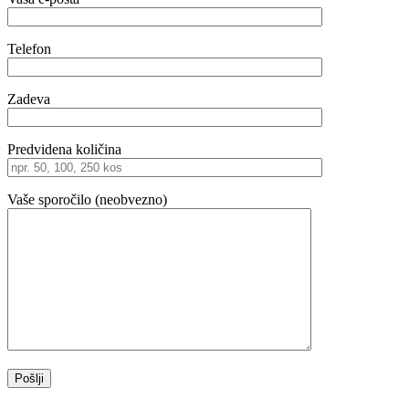
Telefon
Zadeva
Predvidena količina
Vaše sporočilo (neobvezno)