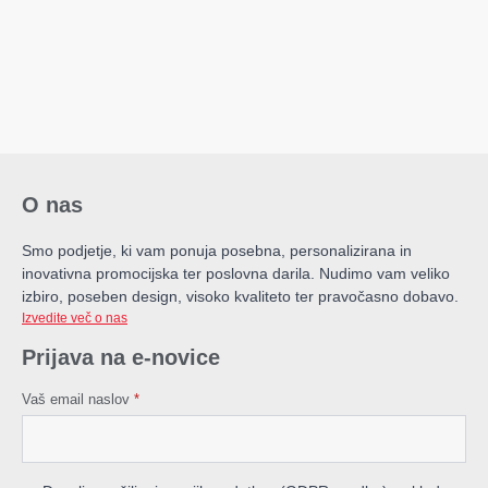
O nas
Smo podjetje, ki vam ponuja posebna, personalizirana in
inovativna promocijska ter poslovna darila. Nudimo vam veliko
izbiro, poseben design, visoko kvaliteto ter pravočasno dobavo.
Izvedite več o nas
Prijava na e-novice
Vaš email naslov
*