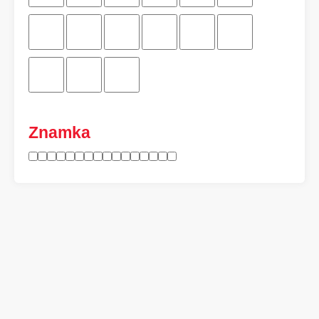
Znamka