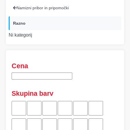
Namizni pribor in pripomočki
Razno
Ni kategorij
Cena
Skupina barv