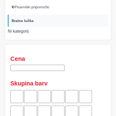
Pisarniški pripomočki
Bralne lučke
Ni kategorij
Cena
Skupina barv