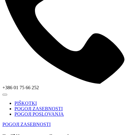
+386 01 75 66 252
PIŠKOTKI
POGOJI ZASEBNOSTI
POGOJI POSLOVANJA
POGOJI ZASEBNOSTI