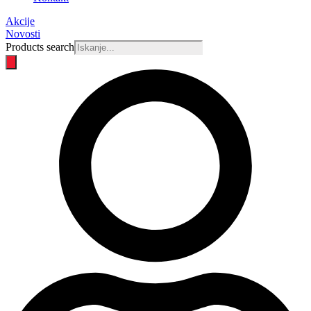
Akcije
Novosti
Products search