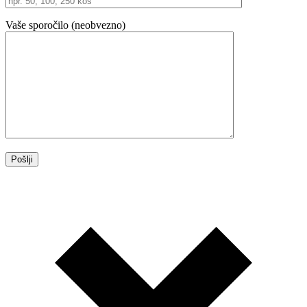
Vaše sporočilo (neobvezno)