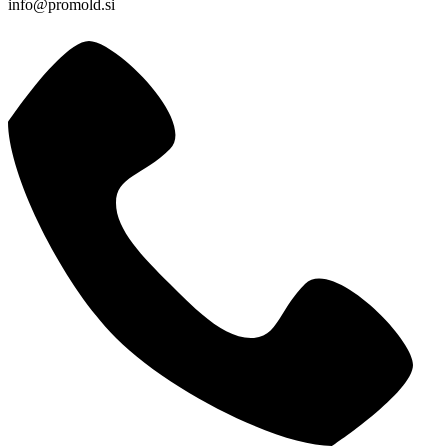
info@promold.si