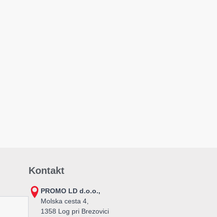
Kontakt
PROMO LD d.o.o.,
Molska cesta 4,
1358 Log pri Brezovici