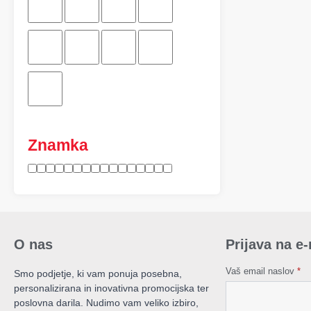
Znamka
O nas
Prijava na e
Vaš email naslov
*
Smo podjetje, ki vam ponuja posebna,
personalizirana in inovativna promocijska ter
poslovna darila. Nudimo vam veliko izbiro,