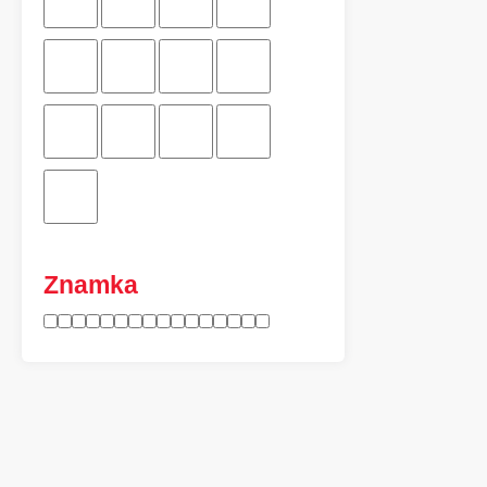
Znamka