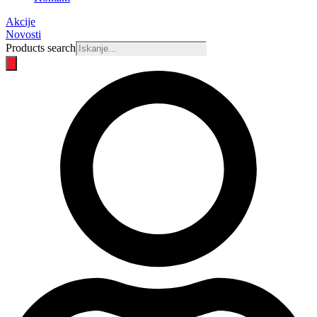
Akcije
Novosti
Products search