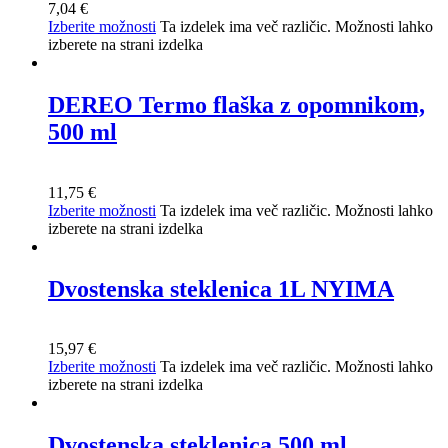
7,04
€
Izberite možnosti
Ta izdelek ima več različic. Možnosti lahko
izberete na strani izdelka
DEREO Termo flaška z opomnikom,
500 ml
11,75
€
Izberite možnosti
Ta izdelek ima več različic. Možnosti lahko
izberete na strani izdelka
Dvostenska steklenica 1L NYIMA
15,97
€
Izberite možnosti
Ta izdelek ima več različic. Možnosti lahko
izberete na strani izdelka
Dvostenska steklenica 500 ml