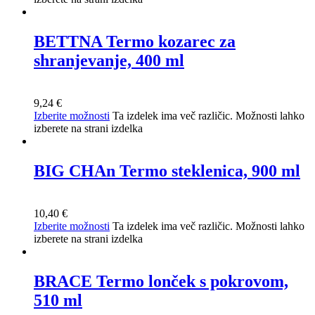
BETTNA Termo kozarec za
shranjevanje, 400 ml
9,24
€
Izberite možnosti
Ta izdelek ima več različic. Možnosti lahko
izberete na strani izdelka
BIG CHAn Termo steklenica, 900 ml
10,40
€
Izberite možnosti
Ta izdelek ima več različic. Možnosti lahko
izberete na strani izdelka
BRACE Termo lonček s pokrovom,
510 ml