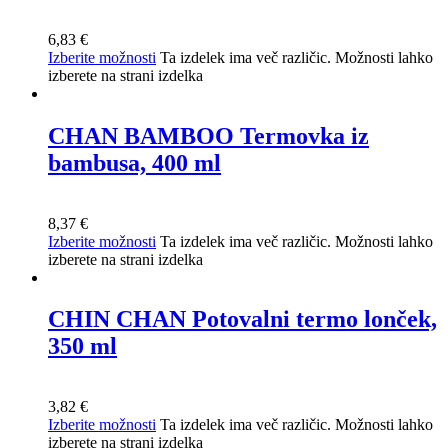
6,83
€
Izberite možnosti
Ta izdelek ima več različic. Možnosti lahko
izberete na strani izdelka
CHAN BAMBOO Termovka iz
bambusa, 400 ml
8,37
€
Izberite možnosti
Ta izdelek ima več različic. Možnosti lahko
izberete na strani izdelka
CHIN CHAN Potovalni termo lonček,
350 ml
3,82
€
Izberite možnosti
Ta izdelek ima več različic. Možnosti lahko
izberete na strani izdelka