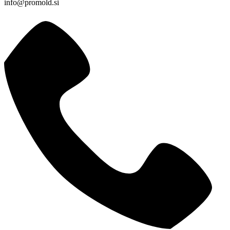
info@promold.si