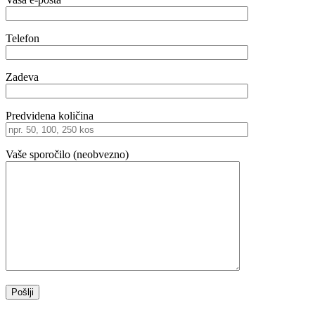
Telefon
Zadeva
Predvidena količina
Vaše sporočilo (neobvezno)