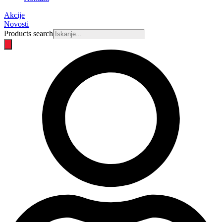
Akcije
Novosti
Products search