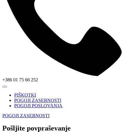
+386 01 75 66 252
PIŠKOTKI
POGOJI ZASEBNOSTI
POGOJI POSLOVANJA
POGOJI ZASEBNOSTI
Pošljite povpraševanje