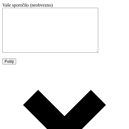
Vaše sporočilo (neobvezno)