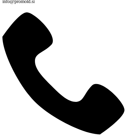
info@promold.si