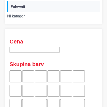
Puloverji
Ni kategorij
Cena
Skupina barv