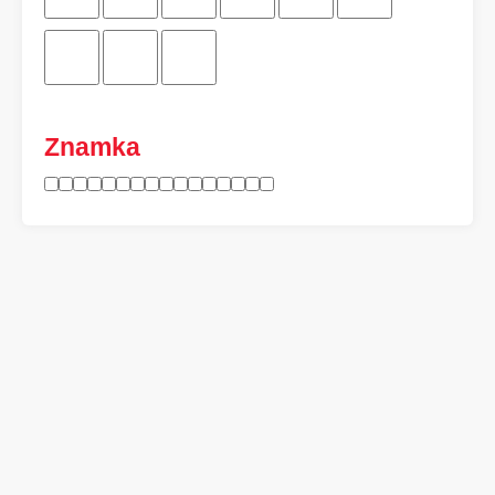
Znamka