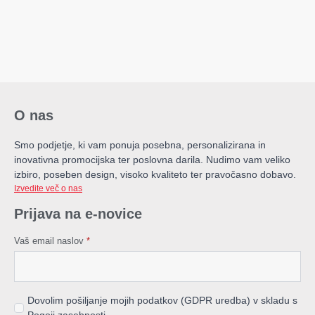
O nas
Smo podjetje, ki vam ponuja posebna, personalizirana in
inovativna promocijska ter poslovna darila. Nudimo vam veliko
izbiro, poseben design, visoko kvaliteto ter pravočasno dobavo.
Izvedite več o nas
Prijava na e-novice
Vaš email naslov
*
Dovolim pošiljanje mojih podatkov (GDPR uredba) v skladu s