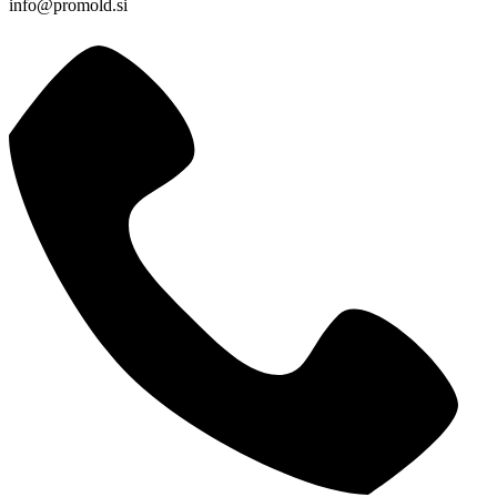
info@promold.si