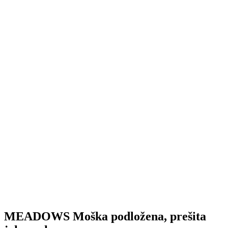
MEADOWS Moška podložena, prešita