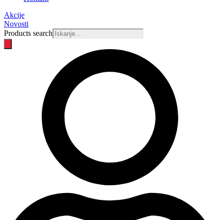
Akcije
Novosti
Products search