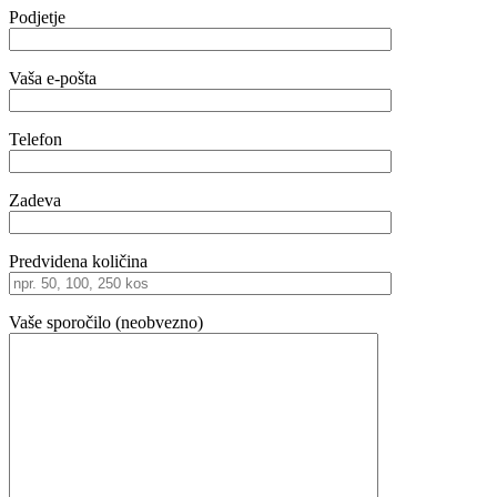
Podjetje
Vaša e-pošta
Telefon
Zadeva
Predvidena količina
Vaše sporočilo (neobvezno)