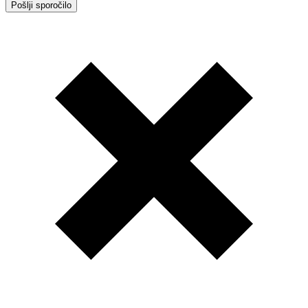
Pošlji sporočilo