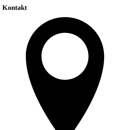
Kontakt