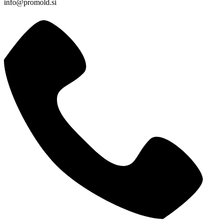
info@promold.si