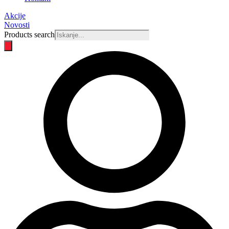
Akcije
Novosti
Products search