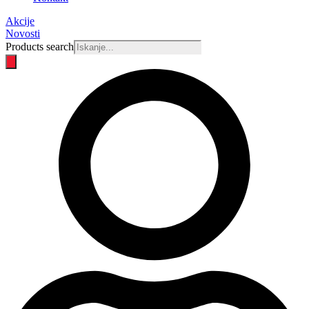
Akcije
Novosti
Products search