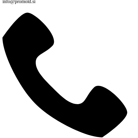
info@promold.si