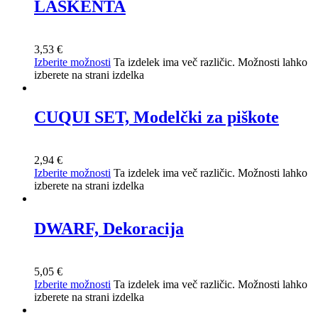
LASKENTA
3,53
€
Izberite možnosti
Ta izdelek ima več različic. Možnosti lahko
izberete na strani izdelka
CUQUI SET, Modelčki za piškote
2,94
€
Izberite možnosti
Ta izdelek ima več različic. Možnosti lahko
izberete na strani izdelka
DWARF, Dekoracija
5,05
€
Izberite možnosti
Ta izdelek ima več različic. Možnosti lahko
izberete na strani izdelka