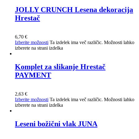
JOLLY CRUNCH Lesena dekoracija
Hrestač
6,70
€
Izberite možnosti
Ta izdelek ima več različic. Možnosti lahko
izberete na strani izdelka
Komplet za slikanje Hrestač
PAYMENT
2,63
€
Izberite možnosti
Ta izdelek ima več različic. Možnosti lahko
izberete na strani izdelka
Leseni božični vlak JUNA