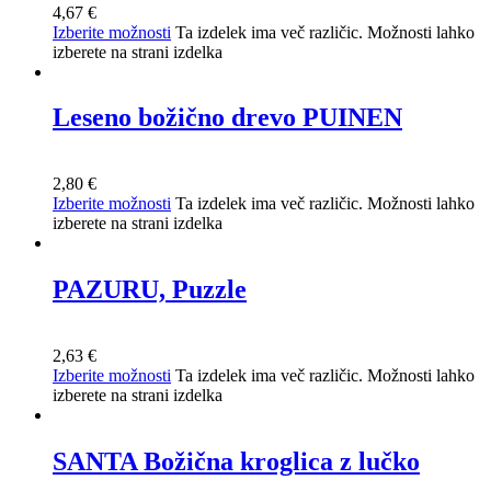
4,67
€
Izberite možnosti
Ta izdelek ima več različic. Možnosti lahko
izberete na strani izdelka
Leseno božično drevo PUINEN
2,80
€
Izberite možnosti
Ta izdelek ima več različic. Možnosti lahko
izberete na strani izdelka
PAZURU, Puzzle
2,63
€
Izberite možnosti
Ta izdelek ima več različic. Možnosti lahko
izberete na strani izdelka
SANTA Božična kroglica z lučko