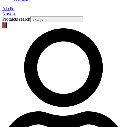
Akcije
Novosti
Products search