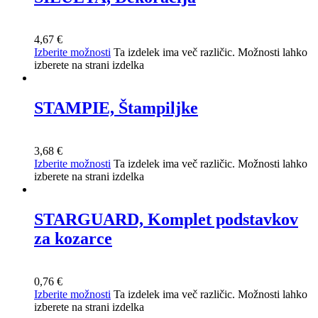
4,67
€
Izberite možnosti
Ta izdelek ima več različic. Možnosti lahko
izberete na strani izdelka
STAMPIE, Štampiljke
3,68
€
Izberite možnosti
Ta izdelek ima več različic. Možnosti lahko
izberete na strani izdelka
STARGUARD, Komplet podstavkov
za kozarce
0,76
€
Izberite možnosti
Ta izdelek ima več različic. Možnosti lahko
izberete na strani izdelka