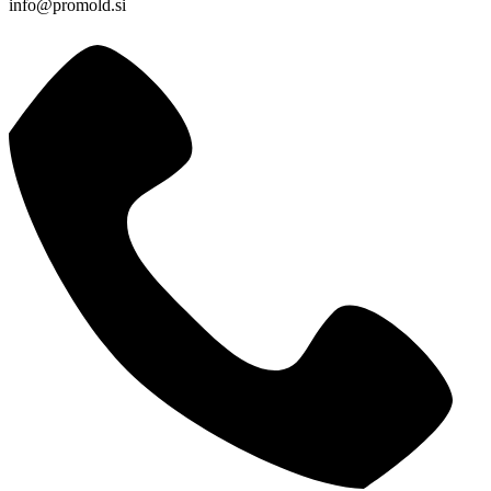
info@promold.si