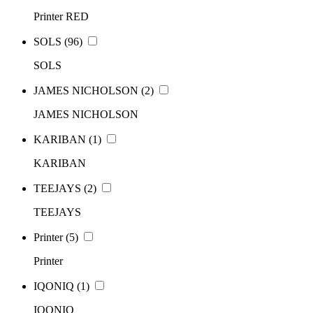
Printer RED
SOLS
(96)
SOLS
JAMES NICHOLSON
(2)
JAMES NICHOLSON
KARIBAN
(1)
KARIBAN
TEEJAYS
(2)
TEEJAYS
Printer
(5)
Printer
IQONIQ
(1)
IQONIQ