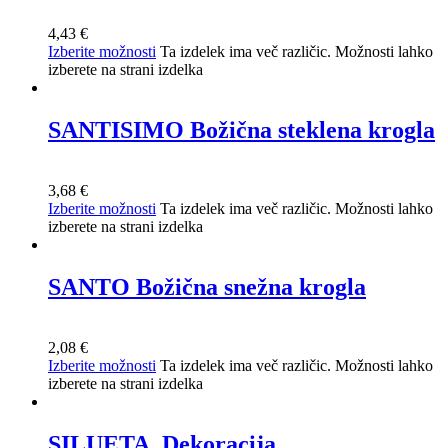
4,43
€
Izberite možnosti
Ta izdelek ima več različic. Možnosti lahko
izberete na strani izdelka
SANTISIMO Božična steklena krogla
3,68
€
Izberite možnosti
Ta izdelek ima več različic. Možnosti lahko
izberete na strani izdelka
SANTO Božična snežna krogla
2,08
€
Izberite možnosti
Ta izdelek ima več različic. Možnosti lahko
izberete na strani izdelka
SILUETA, Dekoracija