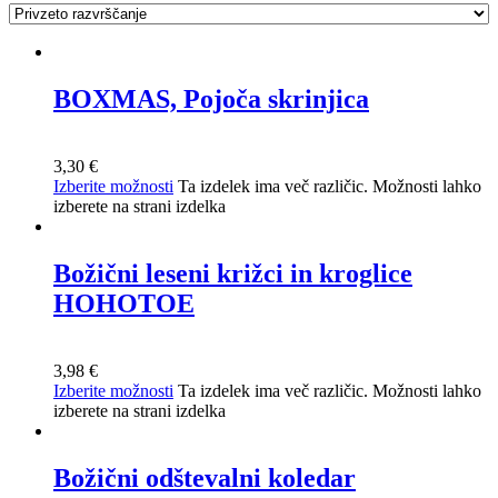
BOXMAS, Pojoča skrinjica
3,30
€
Izberite možnosti
Ta izdelek ima več različic. Možnosti lahko
izberete na strani izdelka
Božični leseni križci in kroglice
HOHOTOE
3,98
€
Izberite možnosti
Ta izdelek ima več različic. Možnosti lahko
izberete na strani izdelka
Božični odštevalni koledar