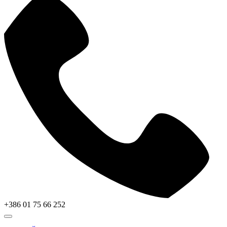
+386 01 75 66 252