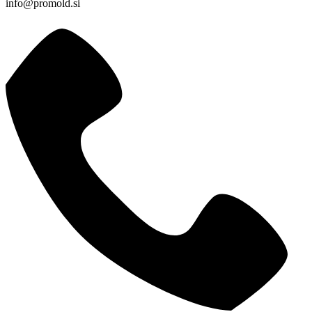
info@promold.si