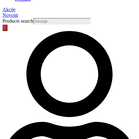
Akcije
Novosti
Products search