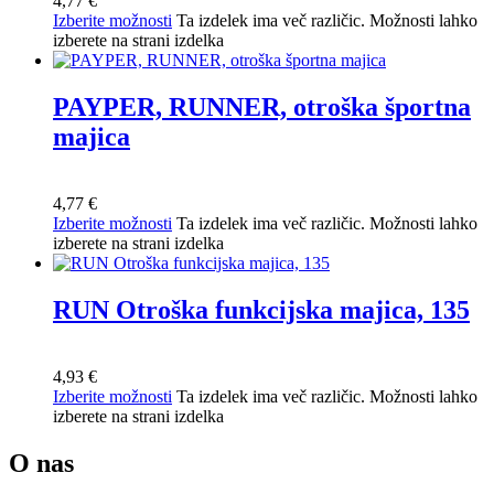
4,77
€
Izberite možnosti
Ta izdelek ima več različic. Možnosti lahko
izberete na strani izdelka
PAYPER, RUNNER, otroška športna
majica
4,77
€
Izberite možnosti
Ta izdelek ima več različic. Možnosti lahko
izberete na strani izdelka
RUN Otroška funkcijska majica, 135
4,93
€
Izberite možnosti
Ta izdelek ima več različic. Možnosti lahko
izberete na strani izdelka
O nas