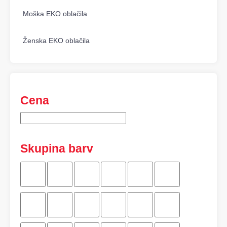
Moška EKO oblačila
Ženska EKO oblačila
Cena
Skupina barv