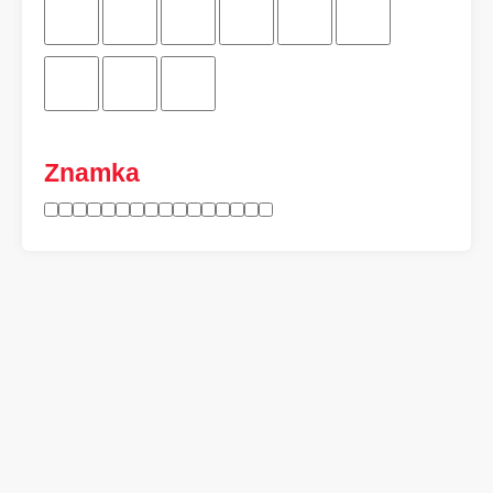
Znamka