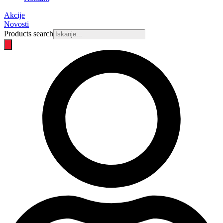
Akcije
Novosti
Products search