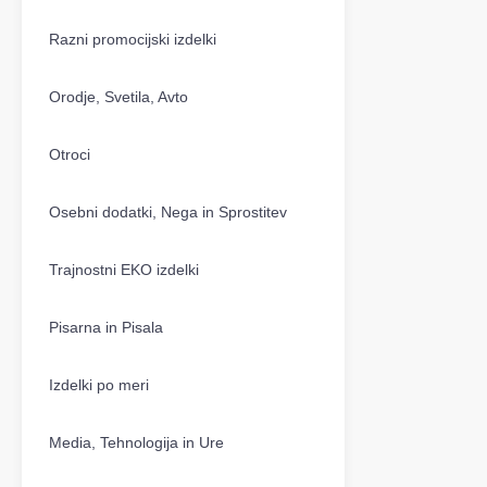
Razni promocijski izdelki
Orodje, Svetila, Avto
Otroci
Osebni dodatki, Nega in Sprostitev
Trajnostni EKO izdelki
Pisarna in Pisala
Izdelki po meri
Media, Tehnologija in Ure