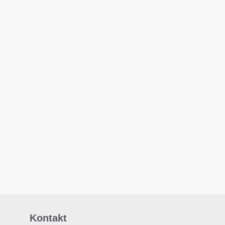
Kontakt