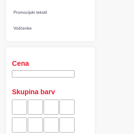
Promocijski tekstil
Voščenke
Cena
Skupina barv