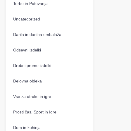
Torbe in Potovanja
Uncategorized
Darila in darilna embalaža
Odsevni izdelki
Drobni promo izdelki
Delovna obleka
Vse za otroke in igre
Prosti čas, Šport in Igre
Dom in kuhinja