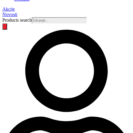
Akcije
Novosti
Products search