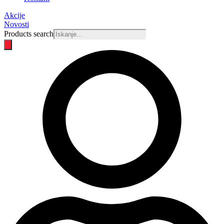
Akcije
Novosti
Products search